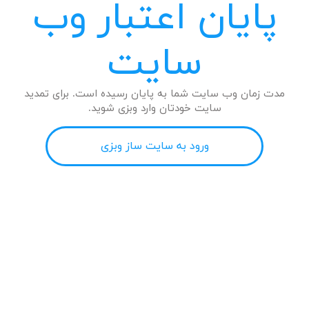
پایان اعتبار وب
سایت
مدت زمان وب سایت شما به پایان رسیده است. برای تمدید
سایت خودتان وارد وبزی شوید.
ورود به سایت ساز وبزی