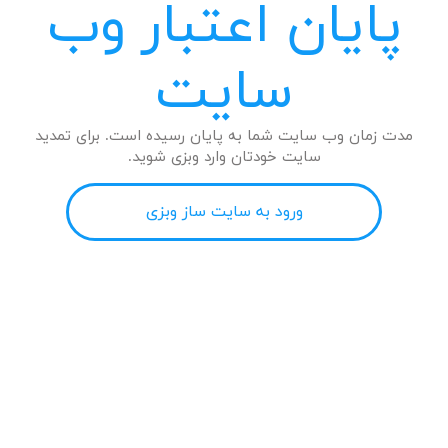
پایان اعتبار وب
سایت
مدت زمان وب سایت شما به پایان رسیده است. برای تمدید
سایت خودتان وارد وبزی شوید.
ورود به سایت ساز وبزی