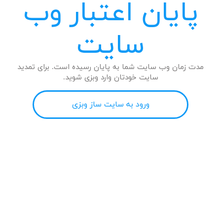
پایان اعتبار وب
سایت
مدت زمان وب سایت شما به پایان رسیده است. برای تمدید
سایت خودتان وارد وبزی شوید.
ورود به سایت ساز وبزی