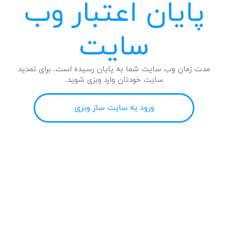
پایان اعتبار وب
سایت
مدت زمان وب سایت شما به پایان رسیده است. برای تمدید
سایت خودتان وارد وبزی شوید.
ورود به سایت ساز وبزی