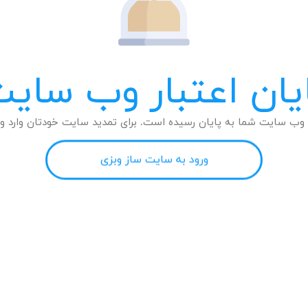
یان اعتبار وب سای
وب سایت شما به پایان رسیده است. برای تمدید سایت خودتان وارد وب
ورود به سایت ساز وبزی