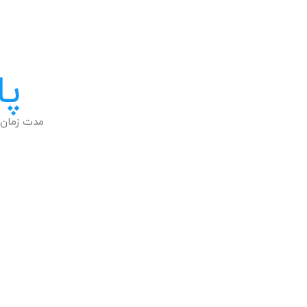
پا
مدت زمان 