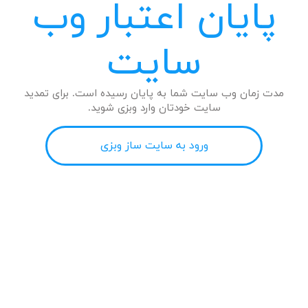
پایان اعتبار وب
سایت
مدت زمان وب سایت شما به پایان رسیده است. برای تمدید
سایت خودتان وارد وبزی شوید.
ورود به سایت ساز وبزی