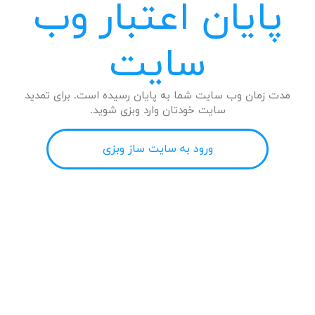
پایان اعتبار وب
سایت
مدت زمان وب سایت شما به پایان رسیده است. برای تمدید
سایت خودتان وارد وبزی شوید.
ورود به سایت ساز وبزی