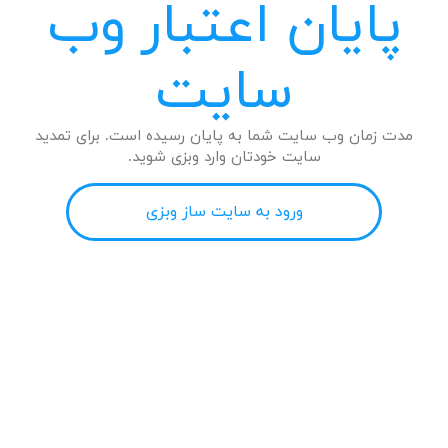
پایان اعتبار وب
سایت
مدت زمان وب سایت شما به پایان رسیده است. برای تمدید
سایت خودتان وارد وبزی شوید.
ورود به سایت ساز وبزی