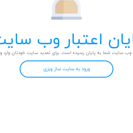
یان اعتبار وب سای
وب سایت شما به پایان رسیده است. برای تمدید سایت خودتان وارد وب
ورود به سایت ساز وبزی