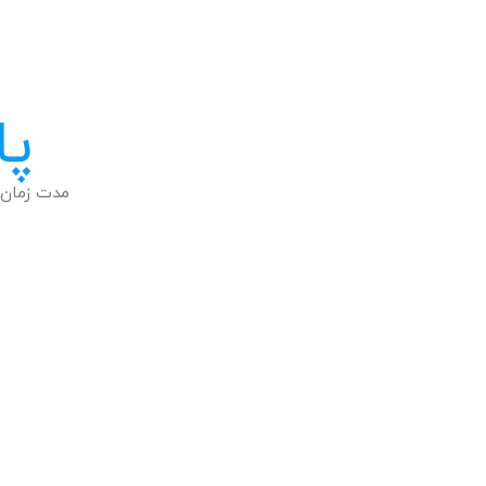
پا
مدت زمان 