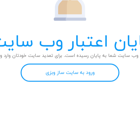
یان اعتبار وب سای
وب سایت شما به پایان رسیده است. برای تمدید سایت خودتان وارد وب
ورود به سایت ساز وبزی