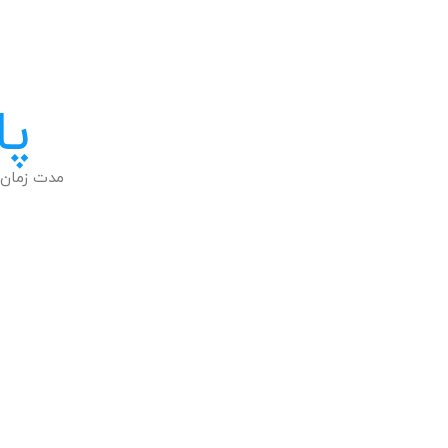
پا
مدت زمان 