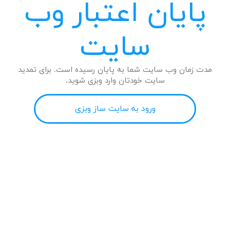
پایان اعتبار وب
سایت
مدت زمان وب سایت شما به پایان رسیده است. برای تمدید
سایت خودتان وارد وبزی شوید.
ورود به سایت ساز وبزی