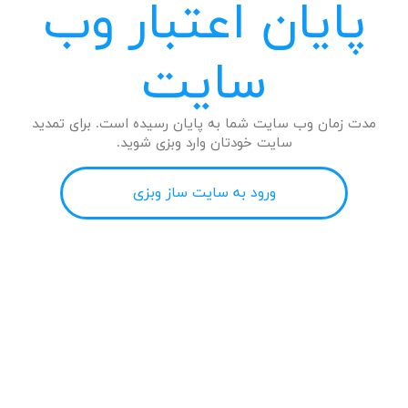
پایان اعتبار وب
سایت
مدت زمان وب سایت شما به پایان رسیده است. برای تمدید
سایت خودتان وارد وبزی شوید.
ورود به سایت ساز وبزی