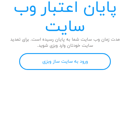
پایان اعتبار وب
سایت
مدت زمان وب سایت شما به پایان رسیده است. برای تمدید
سایت خودتان وارد وبزی شوید.
ورود به سایت ساز وبزی