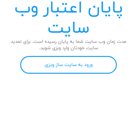
پایان اعتبار وب
سایت
مدت زمان وب سایت شما به پایان رسیده است. برای تمدید
سایت خودتان وارد وبزی شوید.
ورود به سایت ساز وبزی