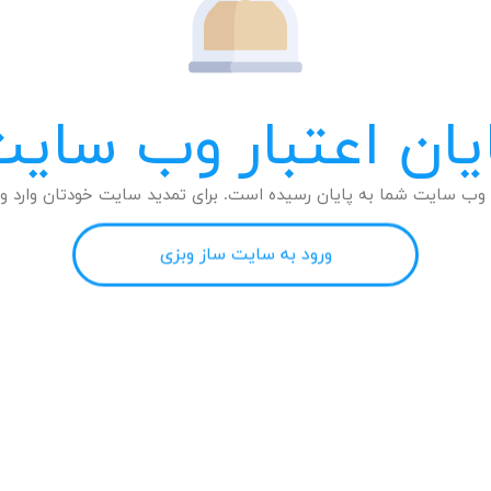
یان اعتبار وب سای
وب سایت شما به پایان رسیده است. برای تمدید سایت خودتان وارد وب
ورود به سایت ساز وبزی