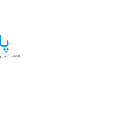
پا
مدت زمان 